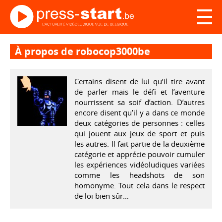
À propos de robocop3000be
Certains disent de lui qu’il tire avant
de parler mais le défi et l’aventure
nourrissent sa soif d’action. D’autres
encore disent qu’il y a dans ce monde
deux catégories de personnes : celles
qui jouent aux jeux de sport et puis
les autres. Il fait partie de la deuxième
catégorie et apprécie pouvoir cumuler
les expériences vidéoludiques variées
comme les headshots de son
homonyme. Tout cela dans le respect
de loi bien sûr…