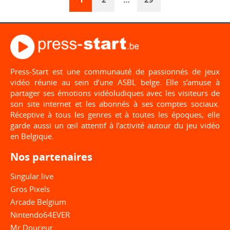
Press-Start est une communauté de passionnés de jeux
vidéo réunie au sein d’une ASBL belge. Elle s’amuse à
partager ses émotions vidéoludiques avec les visiteurs de
son site internet et les abonnés à ses comptes sociaux.
Réceptive à tous les genres et à toutes les époques, elle
garde aussi un œil attentif à l’activité autour du jeu vidéo
en Belgique.
Nos partenaires
Singular.live
Gros Pixels
Arcade Belgium
Nintendo64EVER
Mr Douceur