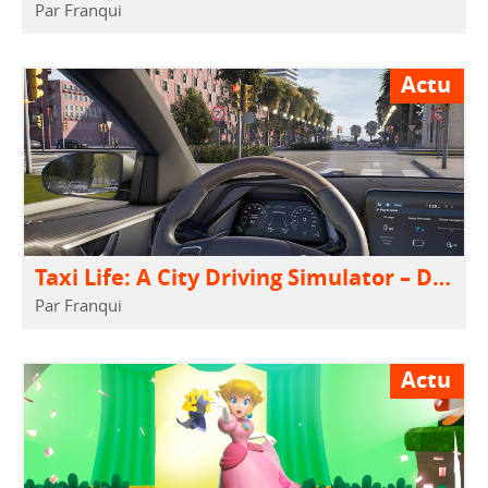
Par Franqui
Actu
Taxi Life: A City Driving Simulator – Dispo!
Par Franqui
Actu