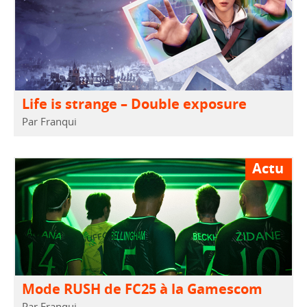
Life is strange – Double exposure
Par Franqui
Actu
Mode RUSH de FC25 à la Gamescom
Par Franqui