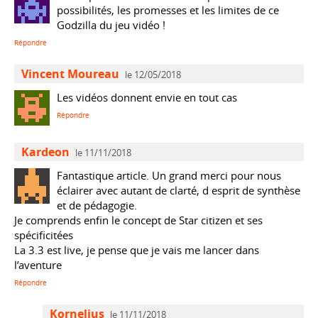
possibilités, les promesses et les limites de ce
Godzilla du jeu vidéo !
Répondre
Vincent Moureau
le 12/05/2018
Les vidéos donnent envie en tout cas
Répondre
Kardeon
le 11/11/2018
Fantastique article. Un grand merci pour nous
éclairer avec autant de clarté, d esprit de synthèse
et de pédagogie.
Je comprends enfin le concept de Star citizen et ses
spécificitées
La 3.3 est live, je pense que je vais me lancer dans
l’aventure
Répondre
Kornelius
le 11/11/2018