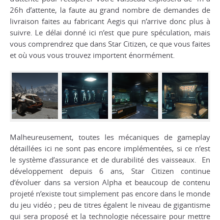
26h d’attente, la faute au grand nombre de demandes de
livraison faites au fabricant Aegis qui n’arrive donc plus à
suivre. Le délai donné ici n’est que pure spéculation, mais
vous comprendrez que dans Star Citizen, ce que vous faites
et où vous vous trouvez importent énormément.
Malheureusement, toutes les mécaniques de gameplay
détaillées ici ne sont pas encore implémentées, si ce n’est
le système d’assurance et de durabilité des vaisseaux. En
développement depuis 6 ans, Star Citizen continue
d’évoluer dans sa version Alpha et beaucoup de contenu
projeté n’existe tout simplement pas encore dans le monde
du jeu vidéo ; peu de titres égalent le niveau de gigantisme
qui sera proposé et la technologie nécessaire pour mettre