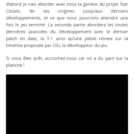
d’abord je vais aborder avec vous la genèse du projet Star
Citizen, de ses origines jusqu’aux derniers
développements, et ce que nous pourrons attendre une
fois le jeu terminé. La seconde partie abordera les toutes
dernières avancées du développement avec le dernier
patch en date, la 3.1 ainsi qu’une petite review sur la
timeline proposée par CIG, le développeur du jeu.
Si vous êtes prêt, accrochez-vous car on a du pain sur la
planche !