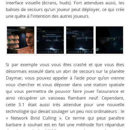
interface visuelle (écrans, huds). Fort attendues aussi, les
balises de secours qu’un joueur peut déployer, ce qui crée
une quête à l’intention des autres joueurs.
Si par exemple vous vous êtes crashé et que vous êtes
désormais esseulé dans un abri de secours sur la planète
Daymar, vous pouvez appeler à l’aide pour qu’on vienne
vous chercher et vous déposer dans une station spatiale
qui vous permettra de pouvoir faire jouer l’assurance et
ainsi récupérer un vaisseau flambant neuf. Cependant,
cette 3.1 était aussi très attendue pour une nouvelle
technologie qui devait soulager un peu nos ordinateurs : le
« Network Bind Culling ». Ce terme qui peut paraître
barbare à souhait est en fait une méthode fort répandue