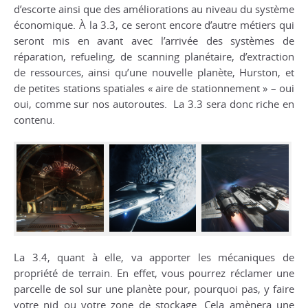
d’escorte ainsi que des améliorations au niveau du système
économique. À la 3.3, ce seront encore d’autre métiers qui
seront mis en avant avec l’arrivée des systèmes de
réparation, refueling, de scanning planétaire, d’extraction
de ressources, ainsi qu’une nouvelle planète, Hurston, et
de petites stations spatiales « aire de stationnement » – oui
oui, comme sur nos autoroutes. La 3.3 sera donc riche en
contenu.
La 3.4, quant à elle, va apporter les mécaniques de
propriété de terrain. En effet, vous pourrez réclamer une
parcelle de sol sur une planète pour, pourquoi pas, y faire
votre nid ou votre zone de stockage. Cela amènera une