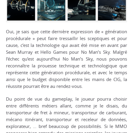
Oui, je sais que cette dernière expression de « génération
procédurale » peut faire tressaillir les sceptiques et pour
cause, c’est la technologie qui avait été mise en avant par
Sean Murray et Hello Games pour No Man’s Sky. Malgré
l’échec qu’est aujourd’hui No Man’s Sky, nous pouvons
reconnaître la prouesse technique et technologique que
représente cette génération procédurale, et avec le temps
ainsi que le budget disponible entre les mains de CIG, la
réussite pourrait être au rendez-vous.
Du point de vue du gameplay, le joueur pourra choisir
entre différents métiers allant, comme je le disais, du
transporteur de fret à mineur, transporteur de carburant,
mécano itinérant, transporteur et receleur de données,
explorateur, … bref beaucoup de possibilités. Si le MMO