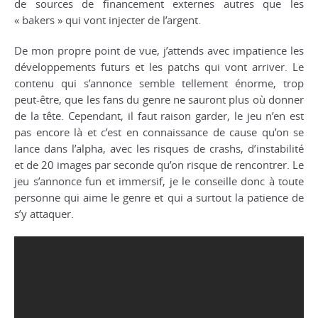
de sources de financement externes autres que les
« bakers » qui vont injecter de l’argent.
De mon propre point de vue, j’attends avec impatience les
développements futurs et les patchs qui vont arriver. Le
contenu qui s’annonce semble tellement énorme, trop
peut-être, que les fans du genre ne sauront plus où donner
de la tête. Cependant, il faut raison garder, le jeu n’en est
pas encore là et c’est en connaissance de cause qu’on se
lance dans l’alpha, avec les risques de crashs, d’instabilité
et de 20 images par seconde qu’on risque de rencontrer. Le
jeu s’annonce fun et immersif, je le conseille donc à toute
personne qui aime le genre et qui a surtout la patience de
s’y attaquer.