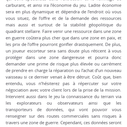
carburant, et ainsi ira l’économie du jeu. Ladite économie
sera en plus dynamique et dépendra de l’endroit où vous
vous situez, de l’offre et de la demande des ressources
mais aussi et surtout de la stabilité géopolitique du
quadrant stellaire. Faire venir une ressource dans une zone
en guerre coûtera plus cher que dans une zone en paix, et
les prix de l’offre pourront gonfler drastiquement. De plus,
un joueur escorteur sera sans doute plus réticent à vous
protéger dans une zone dangereuse et pourra donc
demander une prime de risque plus élevée ou carrément
de prendre en charge la réparation ou l’achat d’un nouveau
vaisseau si ce dernier venait à être détruit. Coût que, bien
entendu, vous n’hésiterez pas à répercuter sur votre
négociation avec votre client lors de la prise de la mission.
Intervient aussi dans le jeu la connaissance du terrain via
les explorateurs ou observateurs ainsi que les
transporteurs de données, qui vont pouvoir vous
renseigner sur des routes commerciales sans risques à
travers une zone de guerre. Cependant, ces données seront