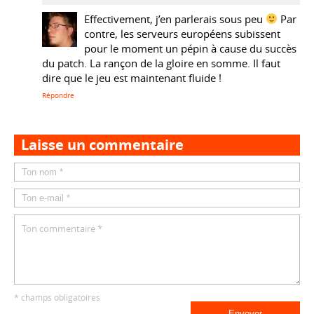
Effectivement, j’en parlerais sous peu
Par
contre, les serveurs européens subissent
pour le moment un pépin à cause du succès
du patch. La rançon de la gloire en somme. Il faut
dire que le jeu est maintenant fluide !
Répondre
Laisse un commentaire
* champs obligatoires