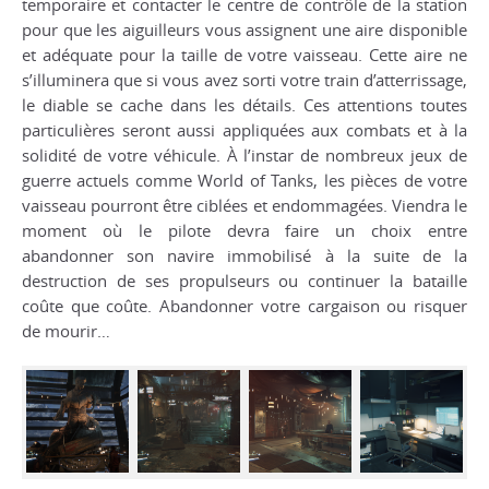
temporaire et contacter le centre de contrôle de la station
pour que les aiguilleurs vous assignent une aire disponible
et adéquate pour la taille de votre vaisseau. Cette aire ne
s’illuminera que si vous avez sorti votre train d’atterrissage,
le diable se cache dans les détails. Ces attentions toutes
particulières seront aussi appliquées aux combats et à la
solidité de votre véhicule. À l’instar de nombreux jeux de
guerre actuels comme World of Tanks, les pièces de votre
vaisseau pourront être ciblées et endommagées. Viendra le
moment où le pilote devra faire un choix entre
abandonner son navire immobilisé à la suite de la
destruction de ses propulseurs ou continuer la bataille
coûte que coûte. Abandonner votre cargaison ou risquer
de mourir…