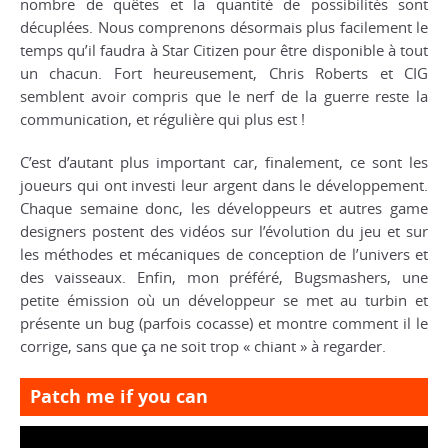
nombre de quêtes et la quantité de possibilités sont
décuplées. Nous comprenons désormais plus facilement le
temps qu’il faudra à Star Citizen pour être disponible à tout
un chacun. Fort heureusement, Chris Roberts et CIG
semblent avoir compris que le nerf de la guerre reste la
communication, et régulière qui plus est !
C’est d’autant plus important car, finalement, ce sont les
joueurs qui ont investi leur argent dans le développement.
Chaque semaine donc, les développeurs et autres game
designers postent des vidéos sur l’évolution du jeu et sur
les méthodes et mécaniques de conception de l’univers et
des vaisseaux. Enfin, mon préféré, Bugsmashers, une
petite émission où un développeur se met au turbin et
présente un bug (parfois cocasse) et montre comment il le
corrige, sans que ça ne soit trop « chiant » à regarder.
Patch me if you can