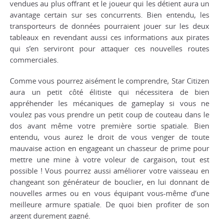
vendues au plus offrant et le joueur qui les détient aura un
avantage certain sur ses concurrents. Bien entendu, les
transporteurs de données pourraient jouer sur les deux
tableaux en revendant aussi ces informations aux pirates
qui s’en serviront pour attaquer ces nouvelles routes
commerciales.
Comme vous pourrez aisément le comprendre, Star Citizen
aura un petit côté élitiste qui nécessitera de bien
appréhender les mécaniques de gameplay si vous ne
voulez pas vous prendre un petit coup de couteau dans le
dos avant même votre première sortie spatiale. Bien
entendu, vous aurez le droit de vous venger de toute
mauvaise action en engageant un chasseur de prime pour
mettre une mine à votre voleur de cargaison, tout est
possible ! Vous pourrez aussi améliorer votre vaisseau en
changeant son générateur de bouclier, en lui donnant de
nouvelles armes ou en vous équipant vous-même d’une
meilleure armure spatiale. De quoi bien profiter de son
argent durement gagné.