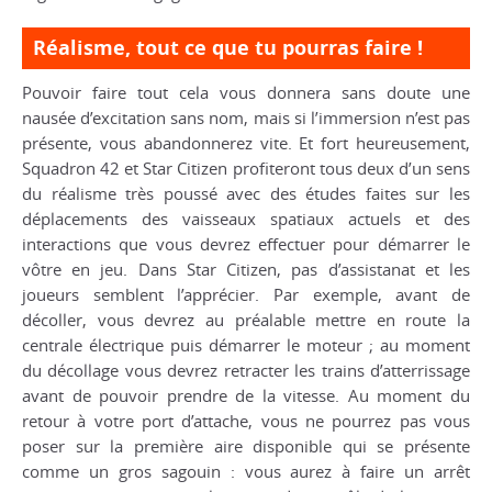
Réalisme, tout ce que tu pourras faire !
Pouvoir faire tout cela vous donnera sans doute une
nausée d’excitation sans nom, mais si l’immersion n’est pas
présente, vous abandonnerez vite. Et fort heureusement,
Squadron 42 et Star Citizen profiteront tous deux d’un sens
du réalisme très poussé avec des études faites sur les
déplacements des vaisseaux spatiaux actuels et des
interactions que vous devrez effectuer pour démarrer le
vôtre en jeu. Dans Star Citizen, pas d’assistanat et les
joueurs semblent l’apprécier. Par exemple, avant de
décoller, vous devrez au préalable mettre en route la
centrale électrique puis démarrer le moteur ; au moment
du décollage vous devrez retracter les trains d’atterrissage
avant de pouvoir prendre de la vitesse. Au moment du
retour à votre port d’attache, vous ne pourrez pas vous
poser sur la première aire disponible qui se présente
comme un gros sagouin : vous aurez à faire un arrêt