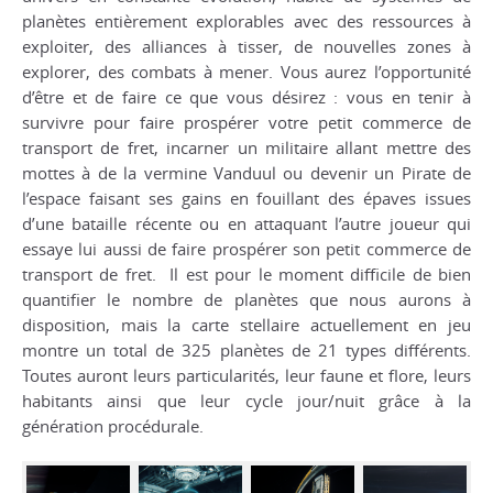
planètes entièrement explorables avec des ressources à
exploiter, des alliances à tisser, de nouvelles zones à
explorer, des combats à mener. Vous aurez l’opportunité
d’être et de faire ce que vous désirez : vous en tenir à
survivre pour faire prospérer votre petit commerce de
transport de fret, incarner un militaire allant mettre des
mottes à de la vermine Vanduul ou devenir un Pirate de
l’espace faisant ses gains en fouillant des épaves issues
d’une bataille récente ou en attaquant l’autre joueur qui
essaye lui aussi de faire prospérer son petit commerce de
transport de fret. Il est pour le moment difficile de bien
quantifier le nombre de planètes que nous aurons à
disposition, mais la carte stellaire actuellement en jeu
montre un total de 325 planètes de 21 types différents.
Toutes auront leurs particularités, leur faune et flore, leurs
habitants ainsi que leur cycle jour/nuit grâce à la
génération procédurale.