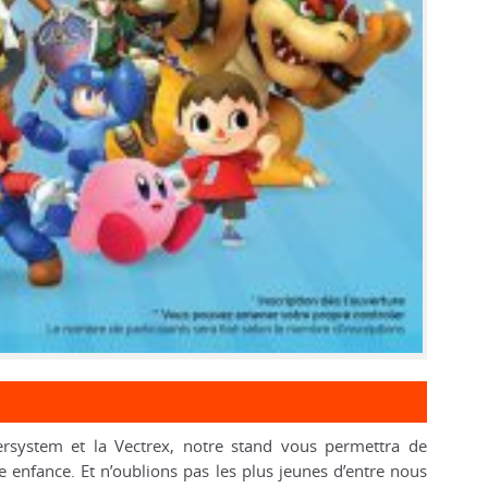
rsystem et la Vectrex, notre stand vous permettra de
e enfance. Et n’oublions pas les plus jeunes d’entre nous