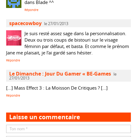
dans Blade ^^
Répondre
spacecowboy
le 27/01/2013
Je suis resté assez sage dans la personnalisation.
Deux ou trois coups de bistouri sur le visage
féminin par défaut, et basta. Et comme le prénom
Jane me plaisait, je l’ai gardé sans hésiter.
Répondre
Le Dimanche : Jour Du Gamer « BE-Games
le
27/01/2013
[…] Mass Effect 3 : La Moisson De Critiques ? […]
Répondre
Laisse un commentaire