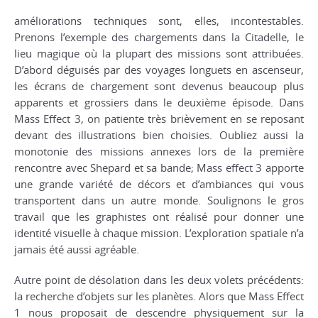
améliorations techniques sont, elles, incontestables.
Prenons l’exemple des chargements dans la Citadelle, le
lieu magique où la plupart des missions sont attribuées.
D’abord déguisés par des voyages longuets en ascenseur,
les écrans de chargement sont devenus beaucoup plus
apparents et grossiers dans le deuxième épisode. Dans
Mass Effect 3
, on patiente très brièvement en se reposant
devant des illustrations bien choisies. Oubliez aussi la
monotonie des missions annexes lors de la première
rencontre avec Shepard et sa bande;
Mass effect 3
apporte
une grande variété de décors et d’ambiances qui vous
transportent dans un autre monde. Soulignons le gros
travail que les graphistes ont réalisé pour donner une
identité visuelle à chaque mission. L’exploration spatiale n’a
jamais été aussi agréable.
Autre point de désolation dans les deux volets précédents:
la recherche d’objets sur les planètes. Alors que
Mass Effect
1
nous proposait de descendre physiquement sur la