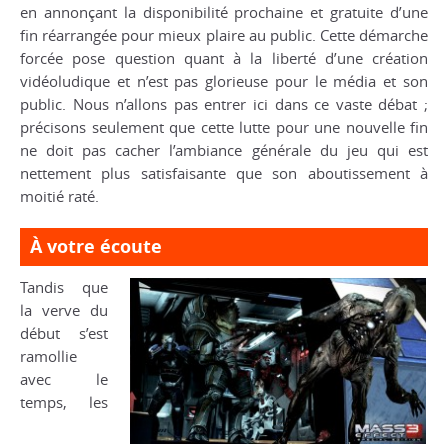
en annonçant la disponibilité prochaine et gratuite d’une
fin réarrangée pour mieux plaire au public. Cette démarche
forcée pose question quant à la liberté d’une création
vidéoludique et n’est pas glorieuse pour le média et son
public. Nous n’allons pas entrer ici dans ce vaste débat ;
précisons seulement que cette lutte pour une nouvelle fin
ne doit pas cacher l’ambiance générale du jeu qui est
nettement plus satisfaisante que son aboutissement à
moitié raté.
À votre écoute
Tandis que
la verve du
début s’est
ramollie
avec le
temps, les