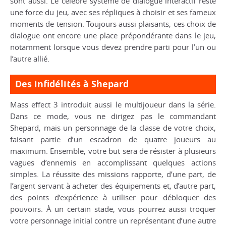
sont aussi. Le célèbre système de dialogue interactif reste
une force du jeu, avec ses répliques à choisir et ses fameux
moments de tension. Toujours aussi plaisants, ces choix de
dialogue ont encore une place prépondérante dans le jeu,
notamment lorsque vous devez prendre parti pour l’un ou
l’autre allié.
Des infidélités à Shepard
Mass effect 3
introduit aussi le multijoueur dans la série.
Dans ce mode, vous ne dirigez pas le commandant
Shepard, mais un personnage de la classe de votre choix,
faisant partie d’un escadron de quatre joueurs au
maximum. Ensemble, votre but sera de résister à plusieurs
vagues d’ennemis en accomplissant quelques actions
simples. La réussite des missions rapporte, d’une part, de
l’argent servant à acheter des équipements et, d’autre part,
des points d’expérience à utiliser pour débloquer des
pouvoirs. À un certain stade, vous pourrez aussi troquer
votre personnage initial contre un représentant d’une autre