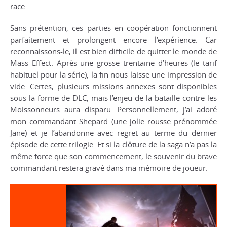
race.
Sans prétention, ces parties en coopération fonctionnent
parfaitement et prolongent encore l’expérience. Car
reconnaissons-le, il est bien difficile de quitter le monde de
Mass Effect
. Après une grosse trentaine d’heures (le tarif
habituel pour la série), la fin nous laisse une impression de
vide. Certes, plusieurs missions annexes sont disponibles
sous la forme de DLC, mais l’enjeu de la bataille contre les
Moissonneurs aura disparu. Personnellement, j’ai adoré
mon commandant Shepard (une jolie rousse prénommée
Jane) et je l’abandonne avec regret au terme du dernier
épisode de cette trilogie. Et si la clôture de la saga n’a pas la
même force que son commencement, le souvenir du brave
commandant restera gravé dans ma mémoire de joueur.