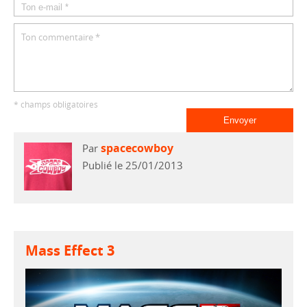
* champs obligatoires
spacecowboy
Par
Publié le 25/01/2013
Mass Effect 3