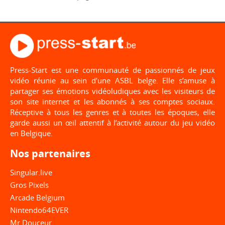
Press-Start est une communauté de passionnés de jeux
vidéo réunie au sein d’une ASBL belge. Elle s’amuse à
partager ses émotions vidéoludiques avec les visiteurs de
son site internet et les abonnés à ses comptes sociaux.
Réceptive à tous les genres et à toutes les époques, elle
garde aussi un œil attentif à l’activité autour du jeu vidéo
en Belgique.
Nos partenaires
Singular.live
Gros Pixels
Arcade Belgium
Nintendo64EVER
Mr Douceur