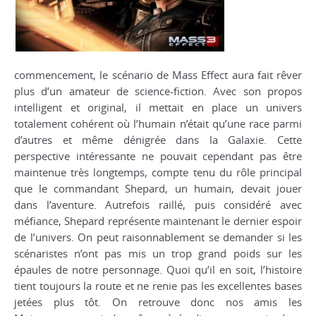
commencement, le scénario de
Mass Effect
aura fait rêver
plus d’un amateur de science-fiction. Avec son propos
intelligent et original, il mettait en place un univers
totalement cohérent où l’humain n’était qu’une race parmi
d’autres et même dénigrée dans la Galaxie. Cette
perspective intéressante ne pouvait cependant pas être
maintenue très longtemps, compte tenu du rôle principal
que le commandant Shepard, un humain, devait jouer
dans l’aventure. Autrefois raillé, puis considéré avec
méfiance, Shepard représente maintenant le dernier espoir
de l’univers. On peut raisonnablement se demander si les
scénaristes n’ont pas mis un trop grand poids sur les
épaules de notre personnage. Quoi qu’il en soit, l’histoire
tient toujours la route et ne renie pas les excellentes bases
jetées plus tôt. On retrouve donc nos amis les