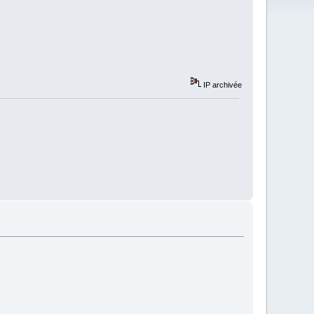
IP archivée