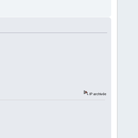
IP archivée