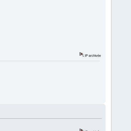
IP archivée