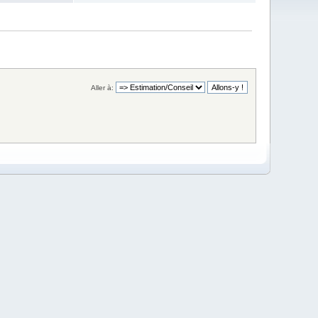
Aller à: