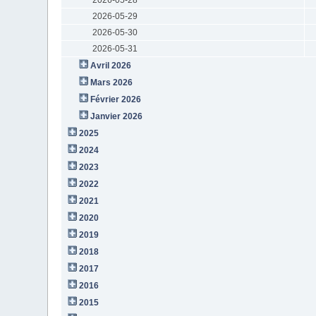
2026-05-29
2026-05-30
2026-05-31
Avril 2026
Mars 2026
Février 2026
Janvier 2026
2025
2024
2023
2022
2021
2020
2019
2018
2017
2016
2015