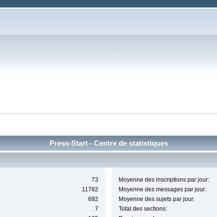
Press-Start - Centre de statistiques
73
Moyenne des inscriptions par jour:
11782
Moyenne des messages par jour:
682
Moyenne des sujets par jour:
7
Total des sections: