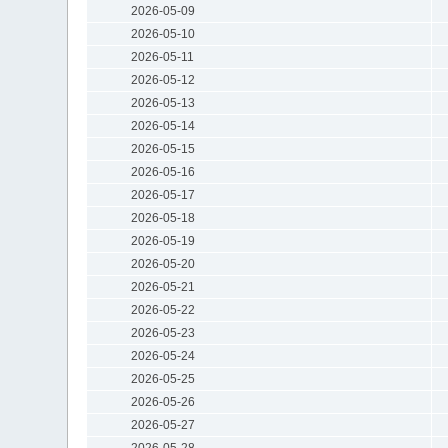
2026-05-09
2026-05-10
2026-05-11
2026-05-12
2026-05-13
2026-05-14
2026-05-15
2026-05-16
2026-05-17
2026-05-18
2026-05-19
2026-05-20
2026-05-21
2026-05-22
2026-05-23
2026-05-24
2026-05-25
2026-05-26
2026-05-27
2026-05-28