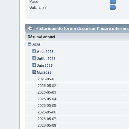
Mass
Gatchan77
Historique du forum (basé sur l'heure interne 
Résumé annuel
2026
Août 2026
Juillet 2026
Juin 2026
Mai 2026
2026-05-01
2026-05-02
2026-05-03
2026-05-04
2026-05-05
2026-05-06
2026-05-07
2026-05-08