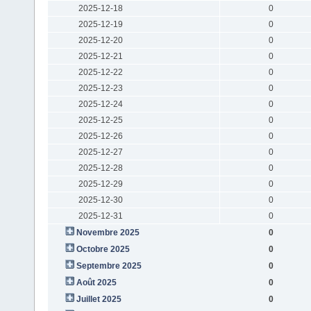
2025-12-18
0
2025-12-19
0
2025-12-20
0
2025-12-21
0
2025-12-22
0
2025-12-23
0
2025-12-24
0
2025-12-25
0
2025-12-26
0
2025-12-27
0
2025-12-28
0
2025-12-29
0
2025-12-30
0
2025-12-31
0
Novembre 2025
0
Octobre 2025
0
Septembre 2025
0
Août 2025
0
Juillet 2025
0