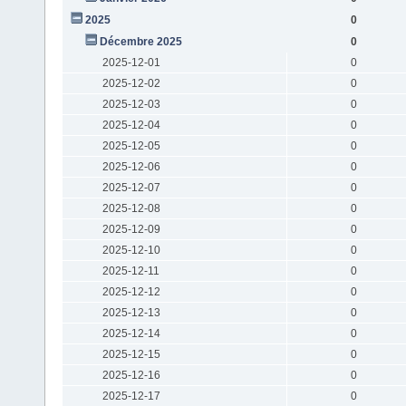
2025
0
Décembre 2025
0
2025-12-01
0
2025-12-02
0
2025-12-03
0
2025-12-04
0
2025-12-05
0
2025-12-06
0
2025-12-07
0
2025-12-08
0
2025-12-09
0
2025-12-10
0
2025-12-11
0
2025-12-12
0
2025-12-13
0
2025-12-14
0
2025-12-15
0
2025-12-16
0
2025-12-17
0