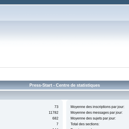
Press-Start - Centre de statistiques
73
Moyenne des inscriptions par jour:
11782
Moyenne des messages par jour:
682
Moyenne des sujets par jour:
7
Total des sections: