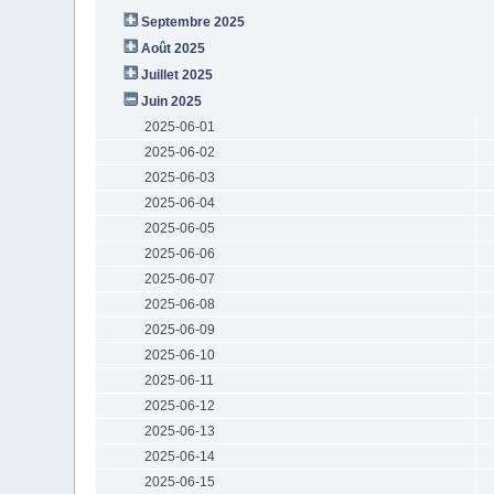
Septembre 2025
Août 2025
Juillet 2025
Juin 2025
2025-06-01
2025-06-02
2025-06-03
2025-06-04
2025-06-05
2025-06-06
2025-06-07
2025-06-08
2025-06-09
2025-06-10
2025-06-11
2025-06-12
2025-06-13
2025-06-14
2025-06-15