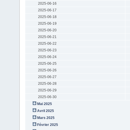
2025-06-16
2025-06-17
2025-06-18
2025-06-19
2025-06-20
2025-06-21
2025-06-22
2025-06-23
2025-06-24
2025-06-25
2025-06-26
2025-06-27
2025-06-28
2025-06-29
2025-06-30
Mai 2025
Avril 2025
Mars 2025
Février 2025