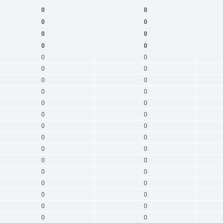
0
0
0
0
0
0
0
0
0
0
0
0
0
0
0
0
0
0
0
0
0
0
0
0
0
0
0
0
0
0
0
0
0
0
0
0
0
0