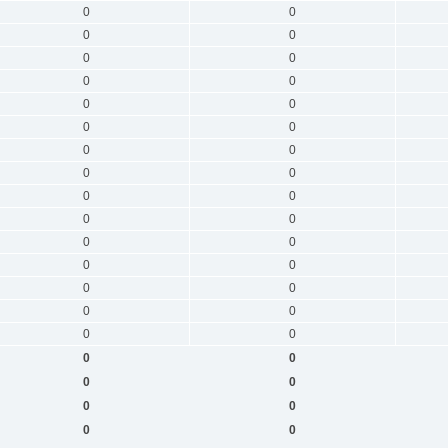
0
0
0
0
0
0
0
0
0
0
0
0
0
0
0
0
0
0
0
0
0
0
0
0
0
0
0
0
0
0
0
0
0
0
0
0
0
0