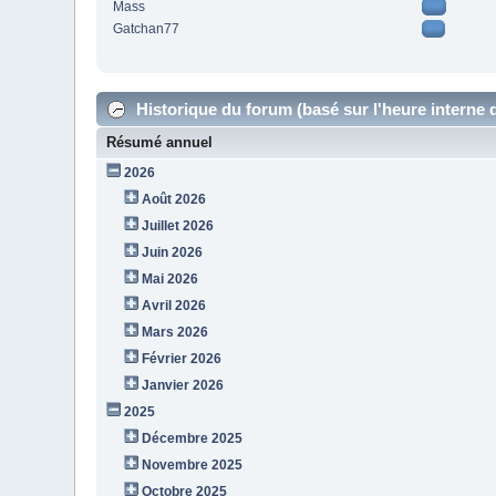
Mass
Gatchan77
Historique du forum (basé sur l'heure interne 
Résumé annuel
2026
Août 2026
Juillet 2026
Juin 2026
Mai 2026
Avril 2026
Mars 2026
Février 2026
Janvier 2026
2025
Décembre 2025
Novembre 2025
Octobre 2025