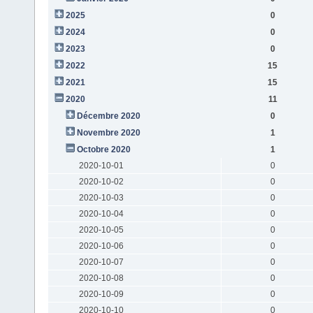
2025
0
2024
0
2023
0
2022
15
2021
15
2020
11
Décembre 2020
0
Novembre 2020
1
Octobre 2020
1
2020-10-01
0
2020-10-02
0
2020-10-03
0
2020-10-04
0
2020-10-05
0
2020-10-06
0
2020-10-07
0
2020-10-08
0
2020-10-09
0
2020-10-10
0