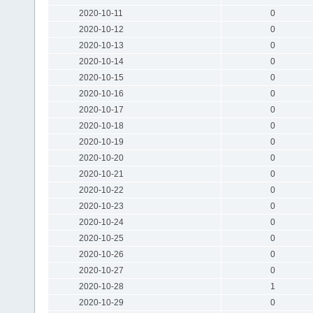
2020-10-11
0
2020-10-12
0
2020-10-13
0
2020-10-14
0
2020-10-15
0
2020-10-16
0
2020-10-17
0
2020-10-18
0
2020-10-19
0
2020-10-20
0
2020-10-21
0
2020-10-22
0
2020-10-23
0
2020-10-24
0
2020-10-25
0
2020-10-26
0
2020-10-27
0
2020-10-28
1
2020-10-29
0