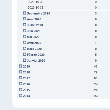
2020-10-30
0
2020-10-31
0
Septembre 2020
3
Août 2020
0
Juillet 2020
0
Juin 2020
0
Mai 2020
0
Avril 2020
1
Mars 2020
0
Février 2020
5
Janvier 2020
0
2019
46
2018
72
2017
66
2016
150
2015
290
2014
150