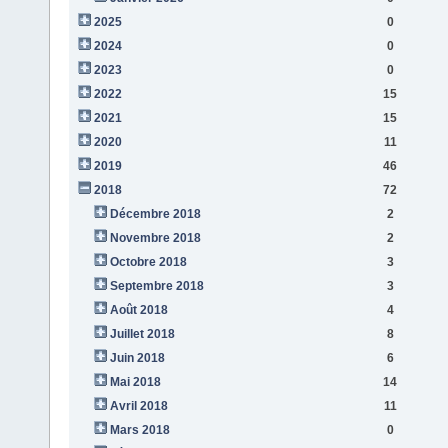
2025
0
2024
0
2023
0
2022
15
2021
15
2020
11
2019
46
2018
72
Décembre 2018
2
Novembre 2018
2
Octobre 2018
3
Septembre 2018
3
Août 2018
4
Juillet 2018
8
Juin 2018
6
Mai 2018
14
Avril 2018
11
Mars 2018
0