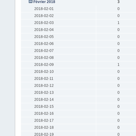
Février 2018
3
2018-02-01
0
2018-02-02
0
2018-02-03
1
2018-02-04
0
2018-02-05
0
2018-02-06
0
2018-02-07
0
2018-02-08
0
2018-02-09
1
2018-02-10
0
2018-02-11
0
2018-02-12
0
2018-02-13
0
2018-02-14
0
2018-02-15
0
2018-02-16
0
2018-02-17
0
2018-02-18
0
2018-02-19
0