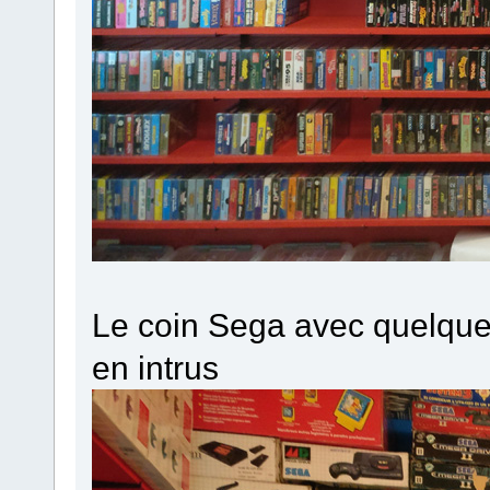
Le coin Sega avec quelque
en intrus