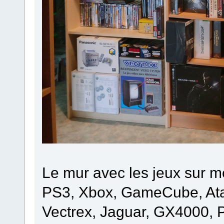
Le mur avec les jeux sur m
PS3, Xbox, GameCube, Atari
Vectrex, Jaguar, GX4000,