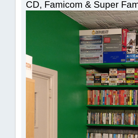
CD, Famicom & Super Fam