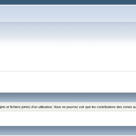
ts et fichiers joints) d'un utilisateur. Vous ne pourrez voir que les contributions des zones