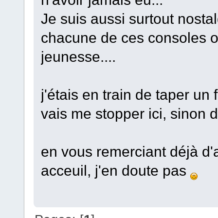
Je suis aussi surtout nost
chacune de ces consoles o
jeunesse....
j'étais en train de taper un
vais me stopper ici, sinon d
en vous remerciant déjà d
acceuil, j'en doute pas