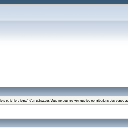
ts et fichiers joints) d'un utilisateur. Vous ne pourrez voir que les contributions des zones