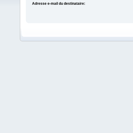
Adresse e-mail du destinataire: